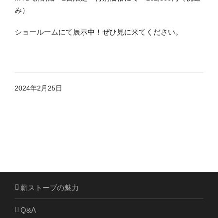
み）
ショールームにて展示中！ぜひ見に来てください。
2024年2月25日
薪ストーブの魅力
Q&A