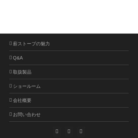
薪ストーブの魅力
Q&A
取扱製品
ショールーム
会社概要
お問い合わせ